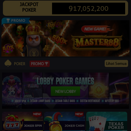
JACKPOT
© 2026 pk88asia.xyz. All Rights Reserved | 18+
917,052,200
POKER
Lihat Semua
PROMO
POKER