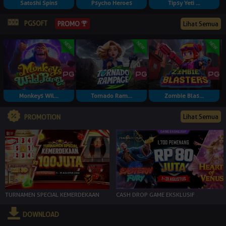
Satoshi Spins
Psycho Heroes
Tipsy Yeti ...
PGSOFT
Lihat Semua
PROMO
Monkeys Wil...
Tornado Ram...
Zombie Blas...
Lihat Semua
PROMOTION
TURNAMEN SPECIAL KEMERDEKAAN
CASH DROP GAME EKSKLUSIF
DOWNLOAD