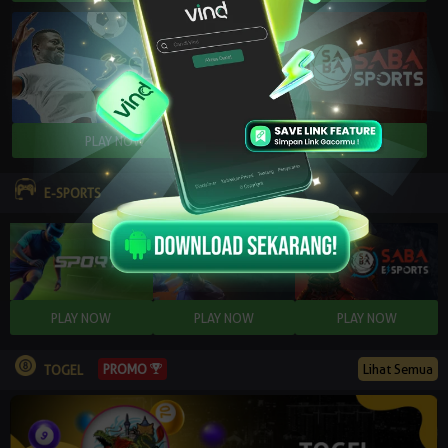
E-SPORTS
Lihat Semua
PROMO
TOGEL