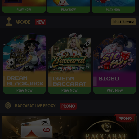
Lihat Semua
NEW
ARCADE
Play Now
Play Now
Play Now
BACCARAT LIVE PROXY
PROMO