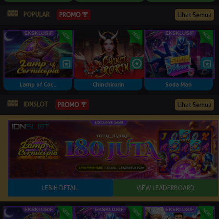
POPULAR
Lihat Semua
PROMO
Lamp of Cor...
Chinchirorin
Soda Man
IDNSLOT
Lihat Semua
PROMO