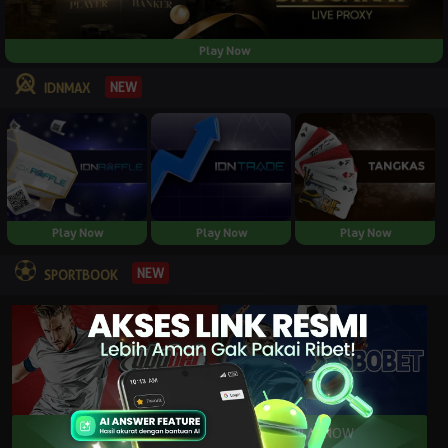
Play Now
NEW
IDNMAX
Play Now
Play Now
Play Now
NEW
SPORTBOOK