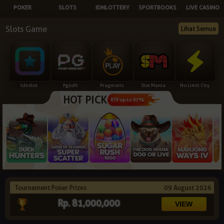
POKER
SLOTS
IDNLOTTERY
SPORTBOOKS
LIVE CASINO
NEW
Slots Game
Lihat Semua
TANGKAS
RTP
DEPOSIT
WITHDRAW
Idnslot
Pgsoft
Pragmatic
Slot Mania
No Limit City
HOT PICK
PROMOSI
RTP up to 97%
DOWNLOAD
REFERRAL
JACKPOT
Tournament Poker Prizes
09 August 2026
VIP MEMBER
Rp. 81,000,000
HUBUNGI KAMI