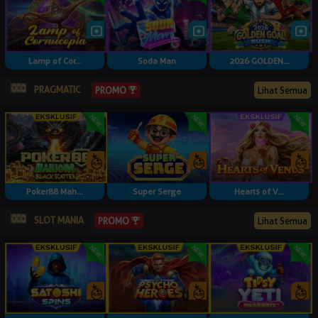
Lamp of Cor...
Soda Man
2026 GOLDEN...
PRAGMATIC
Lihat Semua
PROMO
Poker88 Mah...
Super Serge
Hearts of V...
SLOT MANIA
Lihat Semua
PROMO