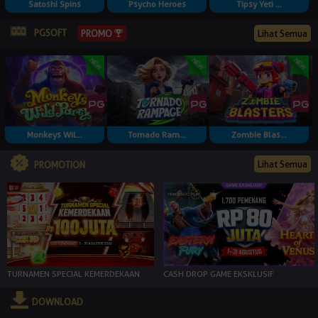
Satoshi Spins
Psycho Heroes
Tipsy Yeti ...
PGSOFT
Lihat Semua
PROMO
Monkeys Wil...
Tornado Ram...
Zombie Blas...
Lihat Semua
PROMOTION
TURNAMEN SPECIAL KEMERDEKAAN
CASH DROP GAME EKSKLUSIF
DOWNLOAD