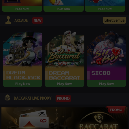
Lihat Semua
NEW
ARCADE
Play Now
Play Now
Play Now
BACCARAT LIVE PROXY
PROMO