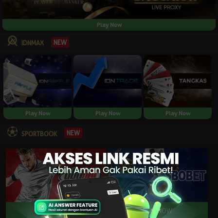
Play Now
NEW
IDNMAX
Play Now
Play Now
Play Now
NEW
SPORTBOOK