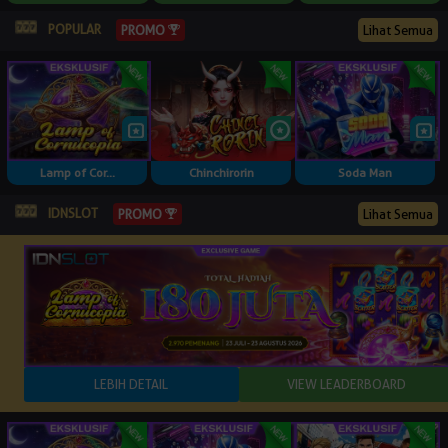
POPULAR
Lihat Semua
PROMO
Lamp of Cor...
Chinchirorin
Soda Man
IDNSLOT
Lihat Semua
PROMO