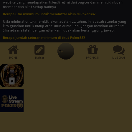
website yang mendapatkan lisensi resmi dari pagcor dan memiliki ribuan
member dan aktif setiap harinya.
Berapa usia minimum untuk mendaftar akun di Poker88?
Usia minimal untuk memiliki akun adalah 21 tahun. Ini adalah standar yang
kita gunakan untuk hidup di seluruh dunia. Jadi, jangan mainkan aturan ini.
Jika ada masalah dengan usia, kami tidak akan bertanggung jawab.
Berapa jumlah setoran minimum di situs Poker88?
Jumlah setoran minimum adalah Rp 10.000. Bukankah itu rendah? Dengan
uang yang begitu banyak, Anda bisa memainkan semua jenis permainan
yang disediakan oleh agen judi online POKER88.
HOME
Daftar
PROMOSI
LIVE CHAT
Cara Pembayaran:
Dukungan Perangkat :
Keamanan Terjamin :
© 2026 Poker88. All Rights Reserved | 18+