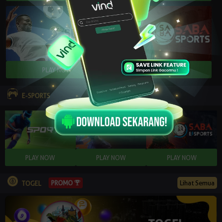
E-SPORTS
Lihat Semua
PROMO
TOGEL