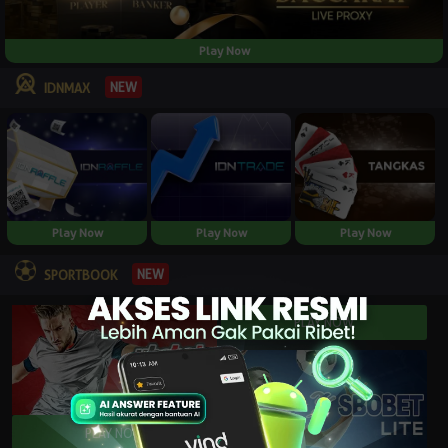
Play Now
NEW
IDNMAX
Play Now
Play Now
Play Now
NEW
SPORTBOOK