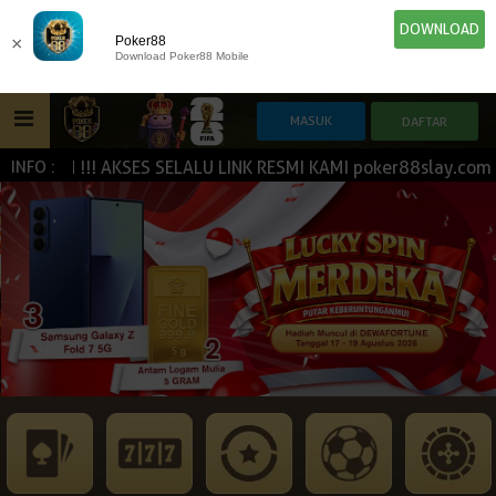
DOWNLOAD
×
Poker88
Download Poker88 Mobile
SH !!! AKSES SELALU LINK RESMI KAMI poker88slay.com | pk
INFO :
HOME
IDN E-LOTTERY
POKER
SLOT GAME
NEW
NEW
SPORTBOOK
LIVE CASINO
IDNLIVE
NEW
ESPORTS
TOGEL
ARCADE
NEW
NEW
NEW
TEMBAK IKAN
IDNRAFFLE
IDNTRADE