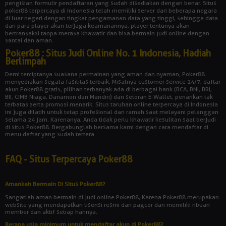
dari para player akan terjaga keamanannya, player tentunya akan
bertransaksi tanpa merasa khawatir dan bisa bermain judi online dengan
santai dan aman.
Poker88 : Situs Judi Online No. 1 Indonesia, Hadiah
Berlimpah
Demi terciptanya suasana permainan yang aman dan nyaman, Poker88
menyediakan segala fasilitas terbaik. Misalnya customer service 24/7, daftar
akun Poker88 gratis, pilihan terbanyak ada di berbagai bank (BCA, BNI, BRI,
BII, CIMB Niaga, Danamon dan Mandiri) dan setoran E-Wallet, penarikan tak
terbatas serta promosi menarik. Situs taruhan online terpercaya di Indonesia
ini juga dilatih untuk tetap profesional dan ramah saat melayani pelanggan
selama 24 jam. Karenanya, Anda tidak perlu khawatir kesulitan saat berjudi
di situs Poker88. Bergabunglah bersama kami dengan cara mendaftar di
menu daftar yang sudah tertera.
FAQ - Situs Terpercaya Poker88
Amankah Bermain Di Situs Poker88?
Sangatlah aman bermain di judi online Poker88, Karena Poker88 merupakan
website yang mendapatkan lisensi resmi dari pagcor dan memiliki ribuan
member dan aktif setiap harinya.
Berapa usia minimum untuk mendaftar akun di Poker88?
Usia minimal untuk memiliki akun adalah 21 tahun. Ini adalah standar yang
kita gunakan untuk hidup di seluruh dunia. Jadi, jangan mainkan aturan ini.