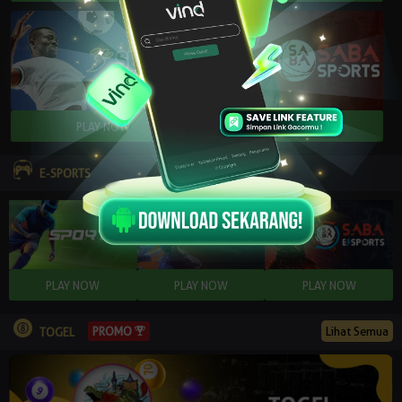
E-SPORTS
Lihat Semua
PROMO
TOGEL