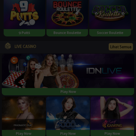
9 Putts
Bounce Roulette
Soccer Roulette
LIVE CASINO
Lihat Semua
Play Now
Play Now
Play Now
Play Now