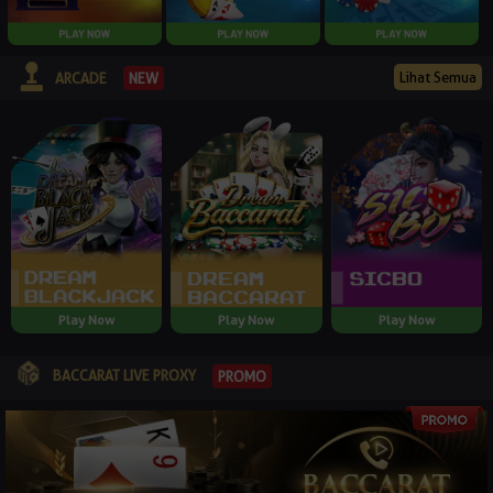
Lihat Semua
NEW
ARCADE
Play Now
Play Now
Play Now
BACCARAT LIVE PROXY
PROMO