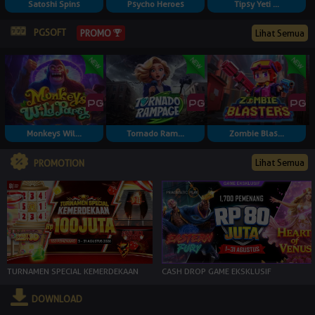
Satoshi Spins
Psycho Heroes
Tipsy Yeti ...
PGSOFT
Lihat Semua
PROMO
Monkeys Wil...
Tornado Ram...
Zombie Blas...
Lihat Semua
PROMOTION
TURNAMEN SPECIAL KEMERDEKAAN
CASH DROP GAME EKSKLUSIF
DOWNLOAD