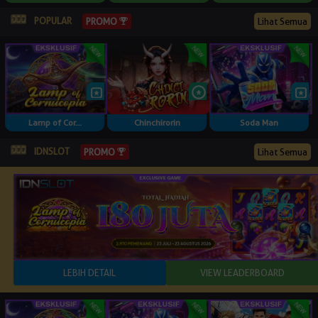
POPULAR
Lihat Semua
PROMO
Lamp of Cor...
Chinchirorin
Soda Man
IDNSLOT
Lihat Semua
PROMO