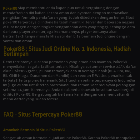
siap membantu anda kapan pun untuk bergabung dengan
Poker88
mendaftarkan diri kalian secara aman dan nyaman dengan memastikan
pengisian formulir pendaftaran yang sudah disediakan dengan benar. Situs
poker88 terpercaya di Indonesia telah memiliki server dari beberapa negara
di luar negeri dengan tingkat pengamanan data yang tinggi, sehingga data
dari para player akan terjaga keamanannya, player tentunya akan
bertransaksi tanpa merasa khawatir dan bisa bermain judi online dengan
santai dan aman.
Poker88 : Situs Judi Online No. 1 Indonesia, Hadiah
Berlimpah
Demi terciptanya suasana permainan yang aman dan nyaman, Poker88
menyediakan segala fasilitas terbaik. Misalnya customer service 24/7, daftar
akun Poker88 gratis, pilihan terbanyak ada di berbagai bank (BCA, BNI, BRI,
BII, CIMB Niaga, Danamon dan Mandiri) dan setoran E-Wallet, penarikan tak
terbatas serta promosi menarik. Situs taruhan online terpercaya di Indonesia
ini juga dilatih untuk tetap profesional dan ramah saat melayani pelanggan
selama 24 jam. Karenanya, Anda tidak perlu khawatir kesulitan saat berjudi
di situs Poker88. Bergabunglah bersama kami dengan cara mendaftar di
menu daftar yang sudah tertera.
FAQ - Situs Terpercaya Poker88
Amankah Bermain Di Situs Poker88?
Sangatlah aman bermain di judi online Poker88, Karena Poker88 merupakan